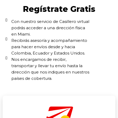
Regístrate Gratis
Con nuestro servicio de Casillero virtual
podrás acceder a una dirección física
en Miami.
Recibirás asesoría y acompañamiento
para hacer envíos desde y hacia
Colombia, Ecuador y Estados Unidos.
Nos encargamos de recibir,
transportar y llevar tu envío hasta la
dirección que nos indiques en nuestros
países de cobertura.