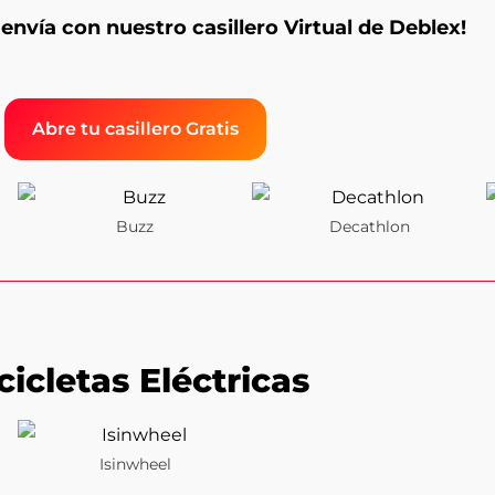
envía con nuestro casillero Virtual de Deblex!
Abre tu casillero Gratis
Buzz
Decathlon
cicletas Eléctricas
Isinwheel