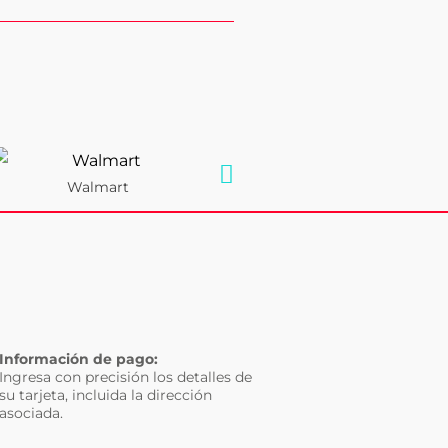
Walmart
Información de pago:
Ingresa con precisión los detalles de
su tarjeta, incluida la dirección
asociada.