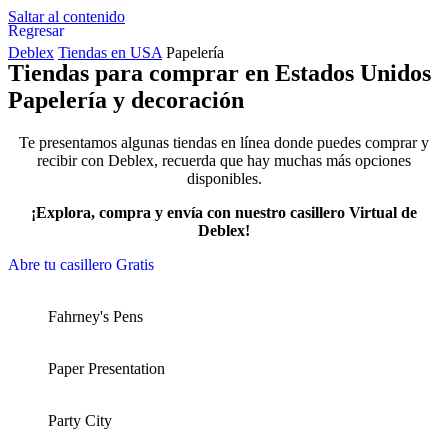
Saltar al contenido
Regresar
Deblex
Tiendas en USA
Papelería
Tiendas para comprar en Estados Unidos
Papelería y decoración
Te presentamos algunas tiendas en línea donde puedes comprar y
recibir con Deblex, recuerda que hay muchas más opciones
disponibles.
¡Explora, compra y envía con nuestro casillero Virtual de
Deblex!
Abre tu casillero Gratis
Fahrney's Pens
Paper Presentation
Party City