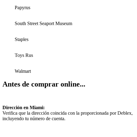
Papyrus
South Street Seaport Museum
Staples
Toys Rus
Walmart
Antes de comprar online...
Dirección en Miami:
Verifica que la dirección coincida con la proporcionada por Deblex,
incluyendo tu número de cuenta.