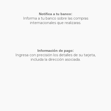
Notifica a tu banco:
Informa a tu banco sobre las compras
internacionales que realizaras.
Información de pago:
Ingresa con precisión los detalles de su tarjeta,
incluida la dirección asociada.