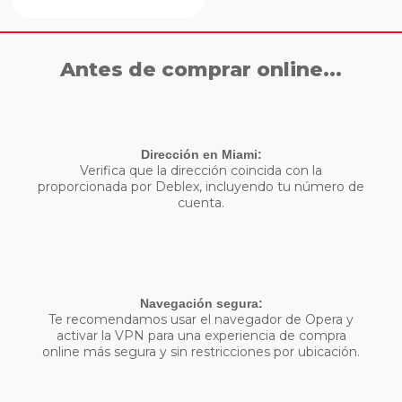
Antes de comprar online...
Dirección en Miami:
Verifica que la dirección coincida con la
proporcionada por Deblex, incluyendo tu número de
cuenta.
Navegación segura:
Te recomendamos usar el navegador de Opera y
activar la VPN para una experiencia de compra
online más segura y sin restricciones por ubicación.