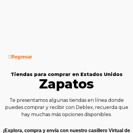
Saltar
al
contenido
Regresar
Tiendas para comprar en Estados Unidos
Zapatos
Te presentamos algunas tiendas en línea donde
puedes comprar y recibir con Deblex, recuerda que
hay muchas más opciones disponibles.
¡Explora, compra y envía con nuestro casillero Virtual de